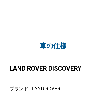
車の仕様
LAND ROVER DISCOVERY
ブランド : LAND ROVER