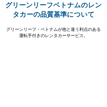
グリーンリーフベトナムのレン
タカーの品質基準について
グリーンリーフ・ベトナムが他と違う利点のある
運転手付きのレンタカーサービス。