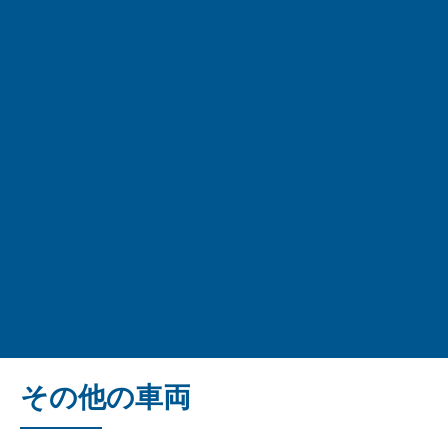
その他の車両