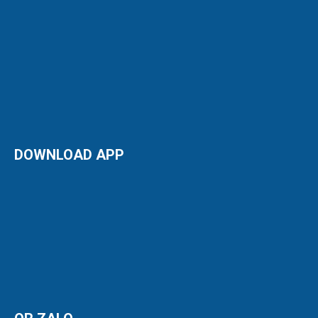
DOWNLOAD APP