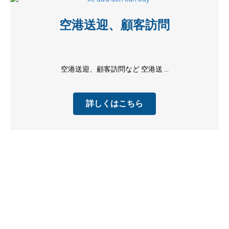
空港送迎、顧客訪問
空港送迎、顧客訪問など 空港送 ...
詳しくはこちら