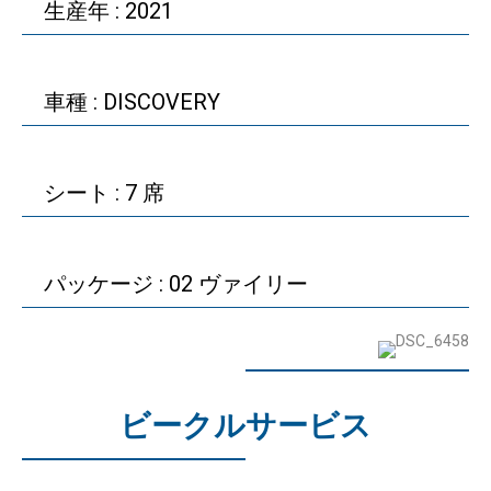
生産年 : 2021
車種 : DISCOVERY
シート : 7 席
パッケージ : 02 ヴァイリー
ビークルサービス