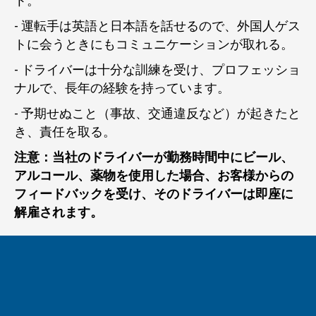
ト。
- 運転手は英語と日本語を話せるので、外国人ゲス
トに会うときにもコミュニケーションが取れる。
- ドライバーは十分な訓練を受け、プロフェッショ
ナルで、長年の経験を持っています。
- 予期せぬこと（事故、交通違反など）が起きたと
き、責任を取る。
注意：当社のドライバーが勤務時間中にビール、
アルコール、薬物を使用した場合、お客様からの
フィードバックを受け、そのドライバーは即座に
解雇されます。