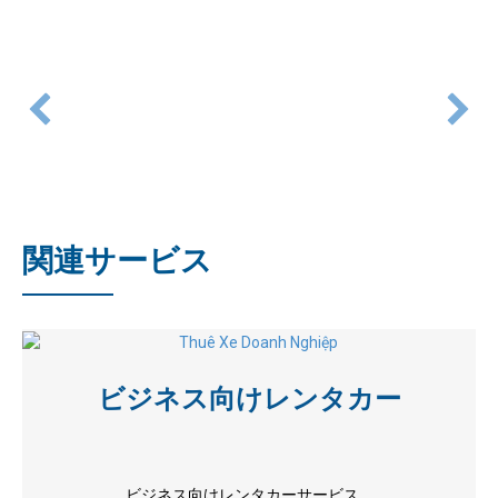
関連サービス
ビジネス向けレンタカー
ビジネス向けレンタカーサービス ...