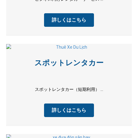
詳しくはこちら
スポットレンタカー
スポットレンタカー（短期利用） ...
詳しくはこちら