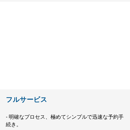
フルサービス
- 明確なプロセス、極めてシンプルで迅速な予約手
続き。