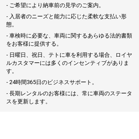
- ご希望により納車前の見学のご案内。
- 入居者のニーズと能力に応じた柔軟な支払い形
態。
- 車検時に必要な、車両に関するあらゆる法的書類
をお客様に提供する。
- 日曜日、祝日、テトに車を利用する場合、ロイヤ
ルカスタマーには多くのインセンティブがありま
す。
- 24時間365日のビジネスサポート。
- 長期レンタルのお客様には、常に車両のステータ
スを更新します。