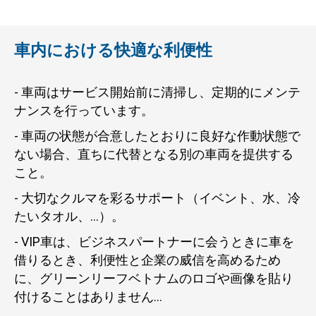
車内における快適な利便性
- 車両はサービス開始前に清掃し、定期的にメンテ
ナンスを行っています。
- 車両の状態が合意したとおりに良好な作動状態で
ない場合、直ちに代替となる別の車両を提供する
こと。
- 大切なクルマを彩るサポート（イベント、水、冷
たいタオル、...）。
- VIP車は、ビジネスパートナーに会うときに車を
借りるとき、利便性と企業の威信を高めるため
に、グリーンリーフベトナムのロゴや画像を貼り
付けることはありません...