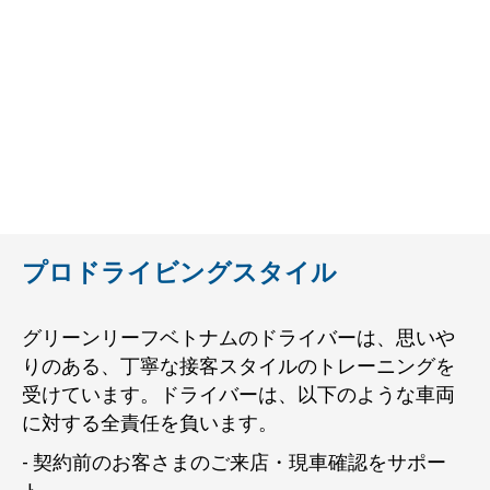
プロドライビングスタイル
グリーンリーフベトナムのドライバーは、思いや
りのある、丁寧な接客スタイルのトレーニングを
受けています。ドライバーは、以下のような車両
に対する全責任を負います。
- 契約前のお客さまのご来店・現車確認をサポー