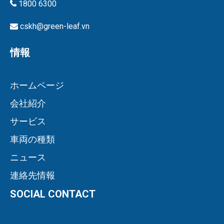
1800 6300
cskh@green-leaf.vn
情報
ホームページ
会社紹介
サービス
車両の種類
ニュース
連絡先情報
SOCIAL CONTACT