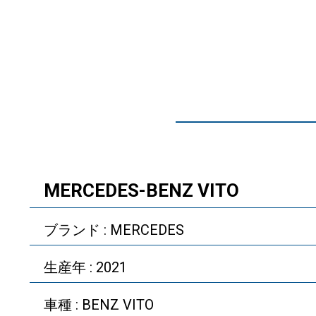
MERCEDES-BENZ VITO
ブランド : MERCEDES
生産年 : 2021
車種 : BENZ VITO