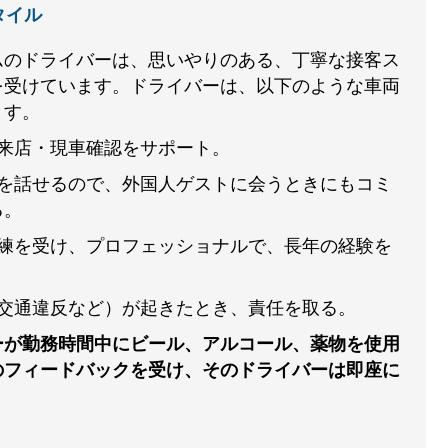
タイル
ムのドライバーは、思いやりのある、丁寧な接客ス
を受けています。ドライバーは、以下のような車両
ます。
ご来店・現車確認をサポート。
語を話せるので、外国人ゲストに会うときにもコミ
る。
訓練を受け、プロフェッショナルで、長年の経験を
、交通違反など）が起きたとき、責任を取る。
ーが勤務時間中にビール、アルコール、薬物を使用
のフィードバックを受け、そのドライバーは即座に