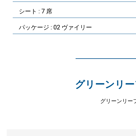
シート : 7 席
パッケージ : 02 ヴァイリー
グリーンリー
グリーンリー