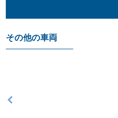
その他の車両