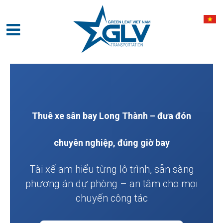
Thuê xe sân bay Long Thành – đưa đón
chuyên nghiệp, đúng giờ bay
Tài xế am hiểu từng lộ trình, sẵn sàng
phương án dự phòng – an tâm cho mọi
chuyến công tác