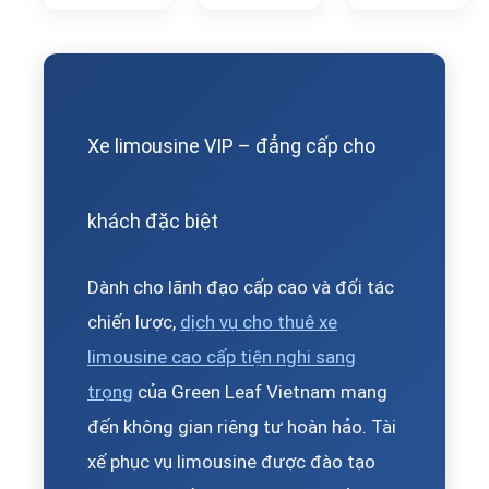
Xe limousine VIP – đẳng cấp cho
khách đặc biệt
Dành cho lãnh đạo cấp cao và đối tác
chiến lược,
dịch vụ cho thuê xe
limousine cao cấp tiện nghi sang
trọng
của Green Leaf Vietnam mang
đến không gian riêng tư hoàn hảo. Tài
xế phục vụ limousine được đào tạo