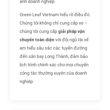
ảnh doanh nghiệp.
Green Leaf Vietnam hiểu rõ điều đó.
Chúng tôi không chỉ cung cấp xe –
chúng tôi cung cấp
giải pháp vận
chuyển toàn diện
với đội ngũ tài xế
am hiểu sâu sắc các tuyến đường
đến sân bay Long Thành, đảm bảo
lịch trình chính xác cho mọi chuyến
công tác thường xuyên của doanh
nghiệp.