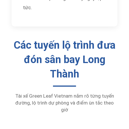
tức.
Các tuyến lộ trình đưa
đón sân bay Long
Thành
Tài xế Green Leaf Vietnam nắm rõ từng tuyến
đường, lộ trình dự phòng và điểm ùn tắc theo
giờ