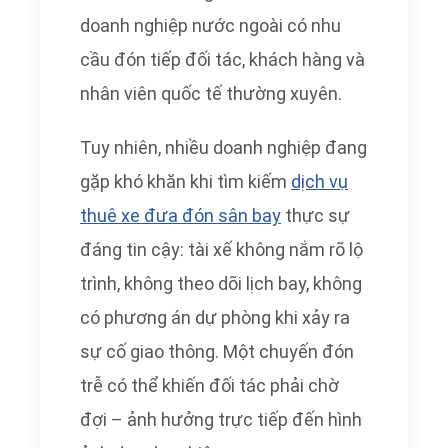
doanh nghiệp nước ngoài có nhu
cầu đón tiếp đối tác, khách hàng và
nhân viên quốc tế thường xuyên.
Tuy nhiên, nhiều doanh nghiệp đang
gặp khó khăn khi tìm kiếm
dịch vụ
thuê xe đưa đón sân bay
thực sự
đáng tin cậy: tài xế không nắm rõ lộ
trình, không theo dõi lịch bay, không
có phương án dự phòng khi xảy ra
sự cố giao thông. Một chuyến đón
trễ có thể khiến đối tác phải chờ
đợi – ảnh hưởng trực tiếp đến hình