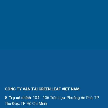
CÔNG TY VẬN TẢI GREEN LEAF VIỆT NAM
Trụ sở chính:
104 - 106 Trần Lựu, Phường An Phú, TP.
Thủ Đức, TP. Hồ Chí Minh.