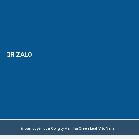
QR ZALO
© Bản quyền của Công ty Vận Tải Green Leaf Việt Nam