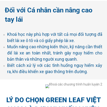
Đối với Cá nhân cần nâng cao
tay lái
Khoá học này phù hợp với tất cả mọi đối tượng đã
biết lái xe ô tô và có giấy phép lái xe.
Muốn nâng cao những kiến thức, kỹ năng cần thiết
để lái xe an toàn nhất, tránh gây nguy hiểm cho
bản thân và những người xung quanh.
Biết cách xử lý với các tình huống nguy hiểm xảy
ra, khi điều khiển xe giao thông trên đường.
LÝ DO CHỌN GREEN LEAF VIỆT