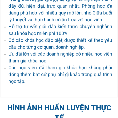
đầy đủ, hiện đại, trực quan nhất. Phòng học đa
dạng phù hợp với nhiều quy mô lớn, nhỏ.Giữa buổi
lý thuyết và thực hành có ăn trưa với học viên.
Hỗ trợ tư vấn giải đáp kiến thức chuyên nghành
sau khóa học miễn phí 100%.
Có các khóa học đặc biệt, được thiết kế theo yêu
cầu cho từng cơ quan, doanh nghiệp.
Ưu đãi lớn với các doanh nghiệp có nhiều học viên
tham gia khóa học.
Các học viên đã tham gia khóa học không phải
đóng thêm bất cứ phụ phí gì khác trong quá trình
học tập.
HÌNH ẢNH HUẤN LUYỆN THỰC