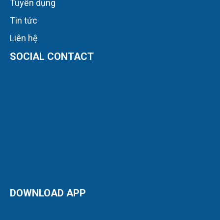
Tuyển dụng
Tin tức
Liên hệ
SOCIAL CONTACT
DOWNLOAD APP