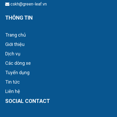
Trang chủ
Giới thiệu
Dịch vụ
Các dòng xe
Tuyển dụng
Tin tức
Liên hệ
SOCIAL CONTACT