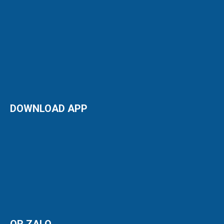
DOWNLOAD APP
QR ZALO