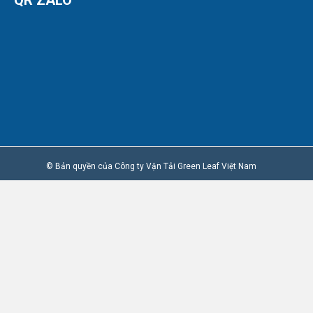
© Bản quyền của Công ty Vận Tải Green Leaf Việt Nam