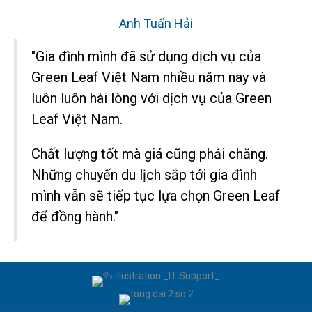
Anh Tuấn Hải
"Gia đình mình đã sử dụng dịch vụ của
Green Leaf Việt Nam nhiều năm nay và
luôn luôn hài lòng với dịch vụ của Green
Leaf Việt Nam.
Chất lượng tốt mà giá cũng phải chăng.
Những chuyến du lịch sắp tới gia đình
mình vẫn sẽ tiếp tục lựa chọn Green Leaf
để đồng hành."