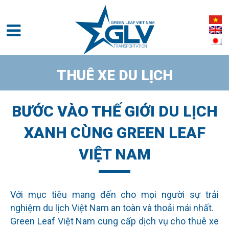
THUÊ XE DU LỊCH
BƯỚC VÀO THẾ GIỚI DU LỊCH
XANH
CÙNG GREEN LEAF
VIỆT NAM
Với mục tiêu mang đến cho mọi người sự trải
nghiệm du lịch Việt Nam an toàn và thoải mái nhất.
Green Leaf Việt Nam cung cấp dịch vụ cho thuê xe