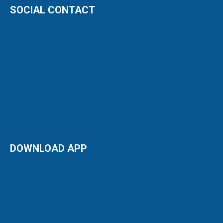
SOCIAL CONTACT
DOWNLOAD APP