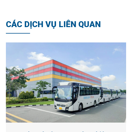
CÁC DỊCH VỤ LIÊN QUAN