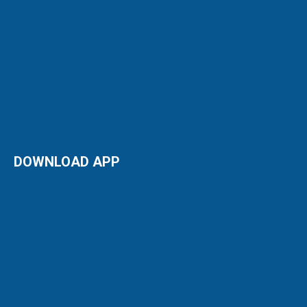
DOWNLOAD APP
QR ZALO