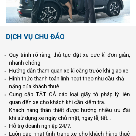
DỊCH VỤ CHU ĐÁO
Quy trình rõ ràng, thủ tục đặt xe cực kì đơn giản,
nhanh chóng.
Hướng dẫn tham quan xe kĩ càng trước khi giao xe.
Hình thức thanh toán linh hoạt theo nhu cầu khả
năng của khách thuê.
Cung cấp TẤT CẢ các loại giấy tờ pháp lý liên
quan đến xe cho khách khi cần kiểm tra.
Khách hàng thân thiết được hưởng nhiều ưu đãi
khi sử dụng xe ngày chủ nhật, ngày lễ, tết…
Hỗ trợ doanh nghiệp 24/7.
Luôn cập nhật tình trạng xe cho khách hàng thuê