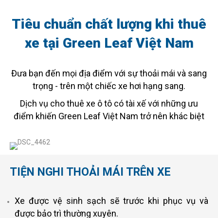
Tiêu chuẩn chất lượng khi thuê
xe tại Green Leaf Việt Nam
Đưa bạn đến mọi địa điểm với sự thoải mái và sang
trọng - trên một chiếc xe hơi hạng sang.
Dịch vụ cho thuê xe ô tô có tài xế với những ưu
điểm khiến Green Leaf Việt Nam trở nên khác biệt
TIỆN NGHI THOẢI MÁI TRÊN XE
Xe được vệ sinh sạch sẽ trước khi phục vụ và
được bảo trì thường xuyên.