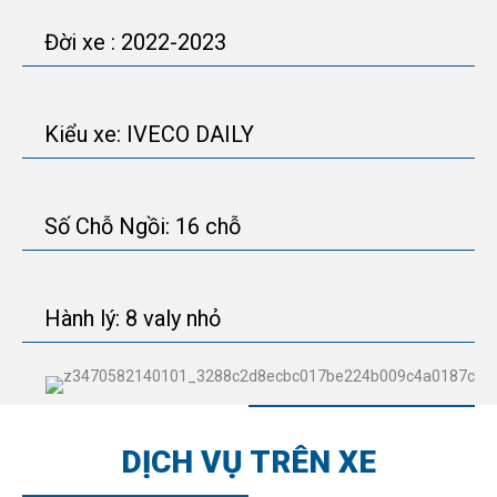
Đời xe : 2022-2023
Kiểu xe: IVECO DAILY
Số Chỗ Ngồi: 16 chỗ
Hành lý: 8 valy nhỏ
DỊCH VỤ TRÊN XE