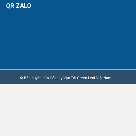
© Bản quyền của Công ty Vận Tải Green Leaf Việt Nam