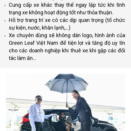
Cung cấp xe khác thay thế ngay lập tức khi tình
trạng xe không hoạt động tốt như thỏa thuận.
Hỗ trợ trang trí xe có các dịp quan trọng (tổ chức
sự kiện, nước, khăn lạnh,…)
Xe chuyên dùng sẽ không dán logo, hình ảnh của
Green Leaf Việt Nam để tiện lợi và tăng độ uy tín
cho các doanh nghiệp khi thuê xe khi gặp các đối
tác làm ăn…