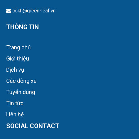
THÔNG TIN
Trang chủ
Giới thiệu
Dịch vụ
Các dòng xe
Tuyển dụng
Tin tức
Liên hệ
SOCIAL CONTACT