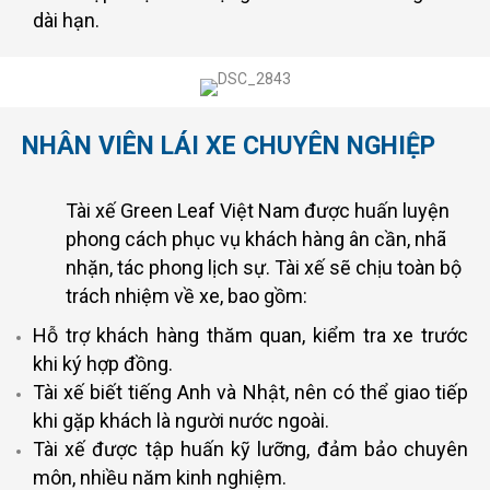
dài hạn.
NHÂN VIÊN LÁI XE CHUYÊN NGHIỆP
Tài xế Green Leaf Việt Nam được huấn luyện
phong cách phục vụ khách hàng ân cần, nhã
nhặn, tác phong lịch sự. Tài xế sẽ chịu toàn bộ
trách nhiệm về xe, bao gồm:
Hỗ trợ khách hàng thăm quan, kiểm tra xe trước
khi ký hợp đồng.
Tài xế biết tiếng Anh và Nhật, nên có thể giao tiếp
khi gặp khách là người nước ngoài.
Tài xế được tập huấn kỹ lưỡng, đảm bảo chuyên
môn, nhiều năm kinh nghiệm.