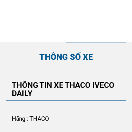
THÔNG SỐ XE
THÔNG TIN XE THACO IVECO
DAILY
Hãng : THACO