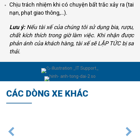
Chịu trách nhiệm khi có chuyện bất trắc xảy ra (tai
nạn, phạt giao thông,…).
Lưu ý:
Nếu tài xế của chúng tôi sử dụng bia, rượu,
chất kích thích trong giờ làm việc. Khi nhận được
phản ánh của khách hàng, tài xế sẽ LẬP TỨC bị sa
thải.
CÁC DÒNG XE KHÁC