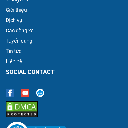
Giới thiệu
Dịch vụ
Các dòng xe
Tuyển dụng
Tin tức
Liên hệ
SOCIAL CONTACT