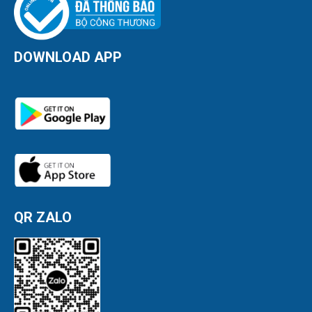
DOWNLOAD APP
QR ZALO